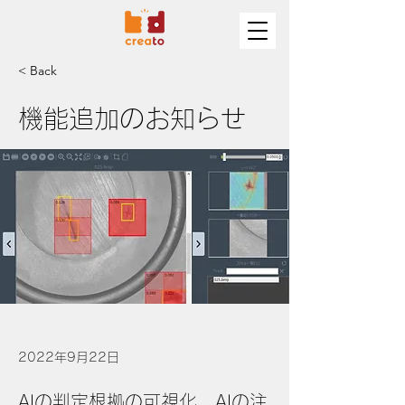
< Back
機能追加のお知らせ
2022年9月22日
AIの判定根拠の可視化、AIの注